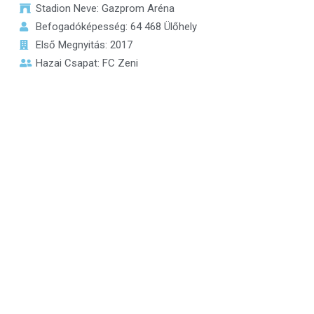
Stadion Neve: Gazprom Aréna
Befogadóképesség: 64 468 Ülőhely
Első Megnyitás: 2017
Hazai Csapat: FC Zeni