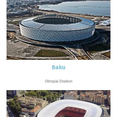
Baku
Olimpiai Stadion