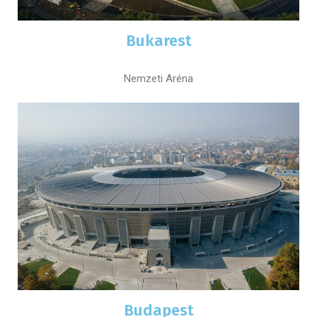
Bukarest
Nemzeti Aréna
Budapest