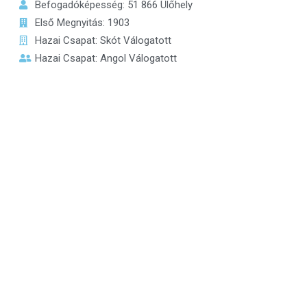
Befogadóképesség: 51 866 Ülőhely
Első Megnyitás: 1903
Hazai Csapat: Skót Válogatott
Hazai Csapat: Angol Válogatott