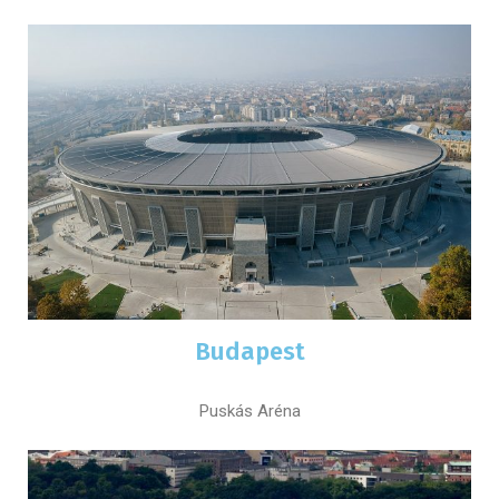
Budapest
Puskás Aréna