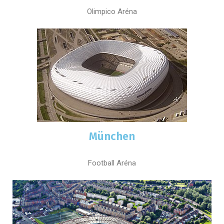
Olimpico Aréna
München
Football Aréna